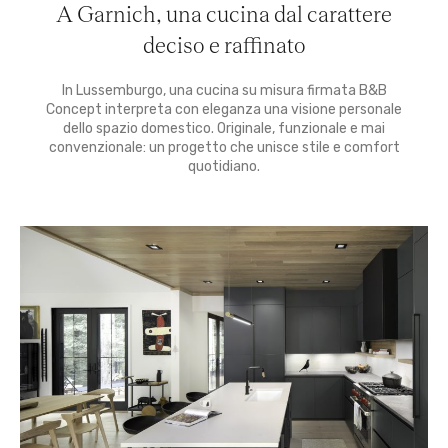
A Garnich, una cucina dal carattere
deciso e raffinato
In Lussemburgo, una cucina su misura firmata B&B
Concept interpreta con eleganza una visione personale
dello spazio domestico. Originale, funzionale e mai
convenzionale: un progetto che unisce stile e comfort
quotidiano.