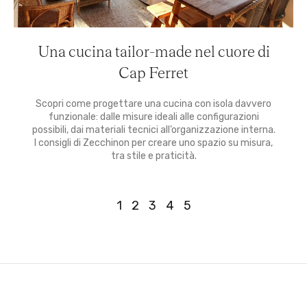
Una cucina tailor-made nel cuore di
Cap Ferret
Scopri come progettare una cucina con isola davvero
funzionale: dalle misure ideali alle configurazioni
possibili, dai materiali tecnici all’organizzazione interna.
I consigli di Zecchinon per creare uno spazio su misura,
tra stile e praticità.
1
2
3
4
5