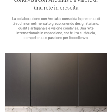
una rete in crescita
La collaborazione con Aretakis consolida la presenza di
Zecchinon nel mercato greco, unendo design italiano,
qualità artigianale e visione condivisa. Una rete
internazionale in espansione, costruita su fiducia,
competenza e passione per l’eccellenza.