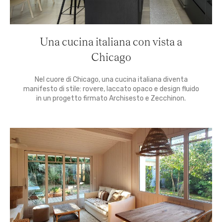
Una cucina italiana con vista a
Chicago
Nel cuore di Chicago, una cucina italiana diventa
manifesto di stile: rovere, laccato opaco e design fluido
in un progetto firmato Archisesto e Zecchinon.