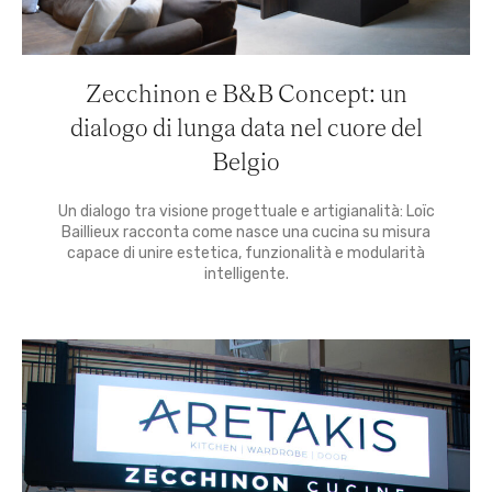
Zecchinon e B&B Concept: un
dialogo di lunga data nel cuore del
Belgio
Un dialogo tra visione progettuale e artigianalità: Loïc
Baillieux racconta come nasce una cucina su misura
capace di unire estetica, funzionalità e modularità
intelligente.