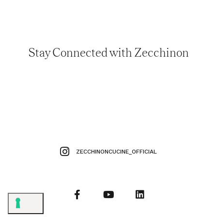
Stay Connected with Zecchinon
ZECCHINONCUCINE_OFFICIAL