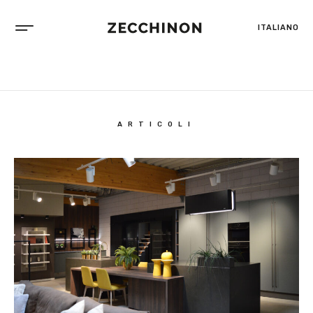
ITALIANO
ARTICOLI