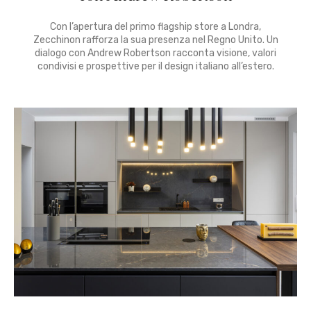
Con l’apertura del primo flagship store a Londra,
Zecchinon rafforza la sua presenza nel Regno Unito. Un
dialogo con Andrew Robertson racconta visione, valori
condivisi e prospettive per il design italiano all’estero.