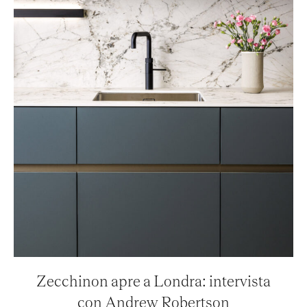
Zecchinon apre a Londra: intervista
con Andrew Robertson