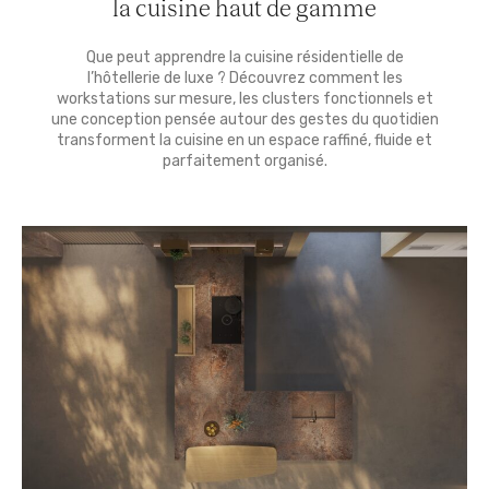
la cuisine haut de gamme
Que peut apprendre la cuisine résidentielle de
l’hôtellerie de luxe ? Découvrez comment les
workstations sur mesure, les clusters fonctionnels et
une conception pensée autour des gestes du quotidien
transforment la cuisine en un espace raffiné, fluide et
parfaitement organisé.