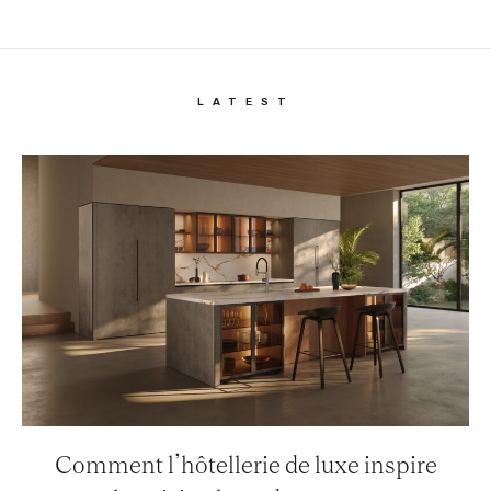
LATEST
Comment l’hôtellerie de luxe inspire