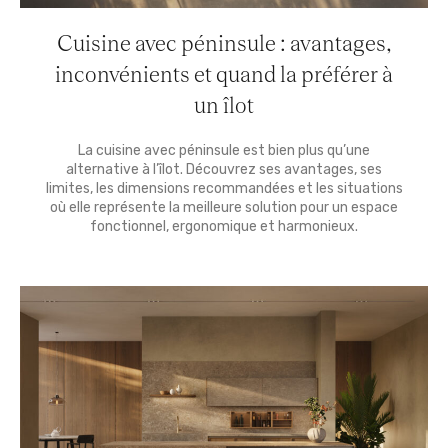
Cuisine avec péninsule : avantages,
inconvénients et quand la préférer à
un îlot
La cuisine avec péninsule est bien plus qu’une
alternative à l’îlot. Découvrez ses avantages, ses
limites, les dimensions recommandées et les situations
où elle représente la meilleure solution pour un espace
fonctionnel, ergonomique et harmonieux.