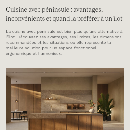
Cuisine avec péninsule : avantages,
inconvénients et quand la préférer à un îlot
La cuisine avec péninsule est bien plus qu’une alternative à
l’îlot. Découvrez ses avantages, ses limites, les dimensions
recommandées et les situations où elle représente la
meilleure solution pour un espace fonctionnel,
ergonomique et harmonieux.