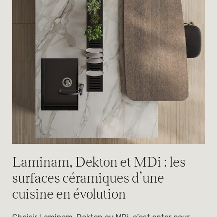
Laminam, Dekton et MDi : les
surfaces céramiques d’une
cuisine en évolution