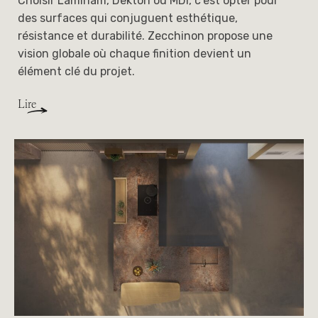
Choisir Laminam, Dekton ou MDi, c’est opter pour
des surfaces qui conjuguent esthétique,
résistance et durabilité. Zecchinon propose une
vision globale où chaque finition devient un
élément clé du projet.
Lire