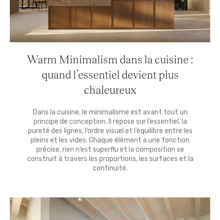
Warm Minimalism dans la cuisine :
quand l’essentiel devient plus
chaleureux
Dans la cuisine, le minimalisme est avant tout un
principe de conception. Il repose sur l’essentiel, la
pureté des lignes, l’ordre visuel et l’équilibre entre les
pleins et les vides. Chaque élément a une fonction
précise, rien n’est superflu et la composition se
construit à travers les proportions, les surfaces et la
continuité.