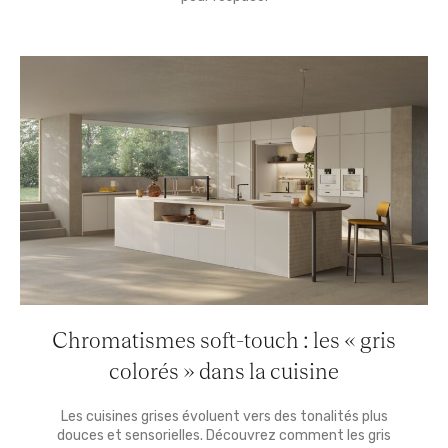
Chromatismes soft-touch : les « gris
colorés » dans la cuisine
Les cuisines grises évoluent vers des tonalités plus
douces et sensorielles. Découvrez comment les gris