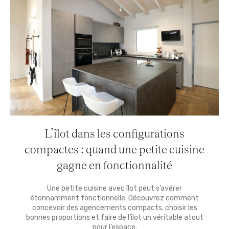
L’îlot dans les configurations
compactes : quand une petite cuisine
gagne en fonctionnalité
Une petite cuisine avec îlot peut s’avérer
étonnamment fonctionnelle. Découvrez comment
concevoir des agencements compacts, choisir les
bonnes proportions et faire de l’îlot un véritable atout
pour l’espace.