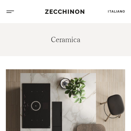
ITALIANO
Ceramica