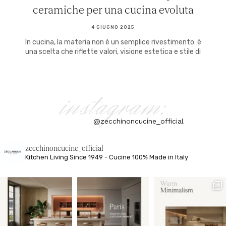
ceramiche per una cucina evoluta
4 GIUGNO 2025
In cucina, la materia non è un semplice rivestimento: è
una scelta che riflette valori, visione estetica e stile di
instagram:
@zecchinoncucine_official
zecchinoncucine_official
Kitchen Living
Since 1949 - Cucine 100% Made in Italy