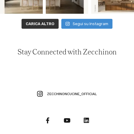
CARICA ALTRO
Segui su Instagram
Stay Connected with Zecchinon
ZECCHINONCUCINE_OFFICIAL