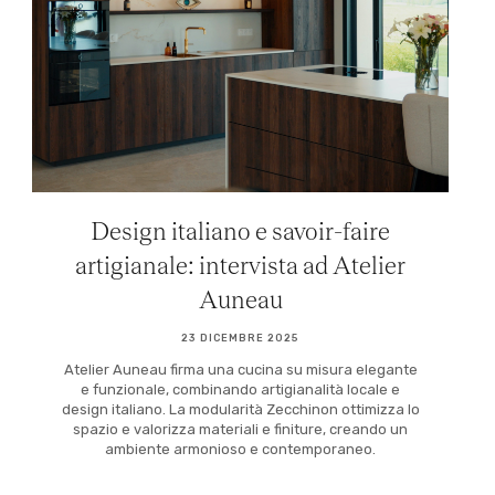
Design italiano e savoir-faire
artigianale: intervista ad Atelier
Auneau
23 DICEMBRE 2025
Atelier Auneau firma una cucina su misura elegante
e funzionale, combinando artigianalità locale e
design italiano. La modularità Zecchinon ottimizza lo
spazio e valorizza materiali e finiture, creando un
ambiente armonioso e contemporaneo.