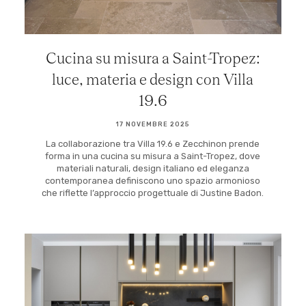
Cucina su misura a Saint-Tropez:
luce, materia e design con Villa
19.6
17 NOVEMBRE 2025
La collaborazione tra Villa 19.6 e Zecchinon prende
forma in una cucina su misura a Saint-Tropez, dove
materiali naturali, design italiano ed eleganza
contemporanea definiscono uno spazio armonioso
che riflette l’approccio progettuale di Justine Badon.