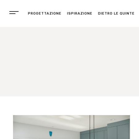
PROGETTAZIONE
ISPIRAZIONE
DIETRO LE QUINTE