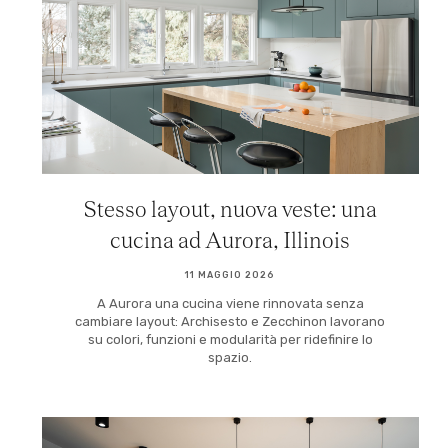
Stesso layout, nuova veste: una
cucina ad Aurora, Illinois
11 MAGGIO 2026
A Aurora una cucina viene rinnovata senza
cambiare layout: Archisesto e Zecchinon lavorano
su colori, funzioni e modularità per ridefinire lo
spazio.