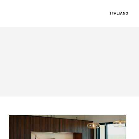
ITALIANO