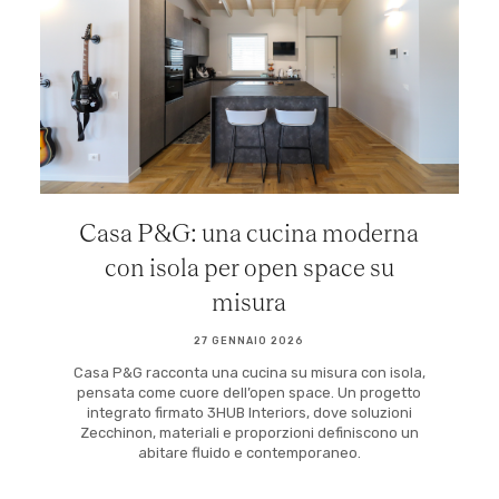
Casa P&G: una cucina moderna
con isola per open space su
misura
27 GENNAIO 2026
Casa P&G racconta una cucina su misura con isola,
pensata come cuore dell’open space. Un progetto
integrato firmato 3HUB Interiors, dove soluzioni
Zecchinon, materiali e proporzioni definiscono un
abitare fluido e contemporaneo.