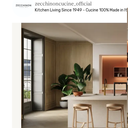
zecchinoncucine_official
Kitchen Living
Since 1949 - Cucine 100% Made in It