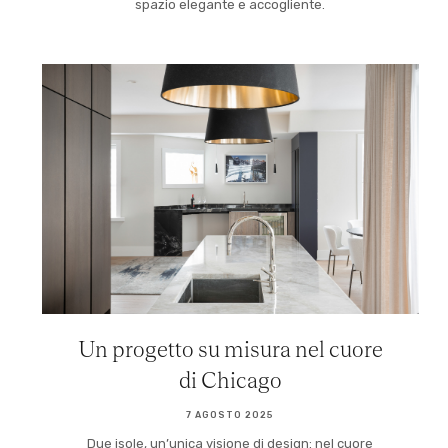
spazio elegante e accogliente.
Un progetto su misura nel cuore
di Chicago
7 AGOSTO 2025
Due isole, un’unica visione di design: nel cuore