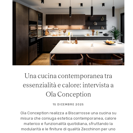
Una cucina contemporanea tra
essenzialità e calore: intervista a
Oïa Conception
15 DICEMBRE 2025
Oïa Conception realizza a Biscarrosse una cucina su
misura che coniuga estetica contemporanea, calore
materico e funzionalità quotidiana, sfruttando la
modularità e le finiture di qualità Zecchinon per uno