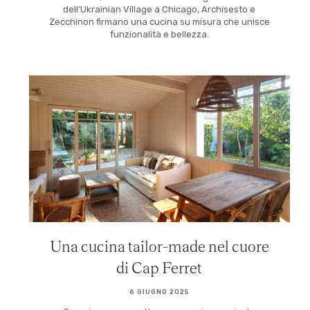
dell’Ukrainian Village a Chicago, Archisesto e
Zecchinon firmano una cucina su misura che unisce
funzionalità e bellezza.
Una cucina tailor-made nel cuore
di Cap Ferret
6 GIUGNO 2025