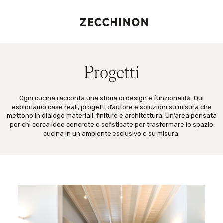
Progetti
Ogni cucina racconta una storia di design e funzionalità. Qui
esploriamo case reali, progetti d’autore e soluzioni su misura che
mettono in dialogo materiali, finiture e architettura. Un’area pensata
per chi cerca idee concrete e sofisticate per trasformare lo spazio
cucina in un ambiente esclusivo e su misura.