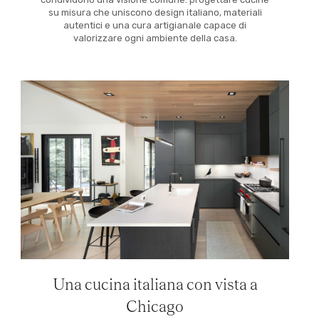
su misura che uniscono design italiano, materiali
autentici e una cura artigianale capace di
valorizzare ogni ambiente della casa.
Una cucina italiana con vista a
Chicago