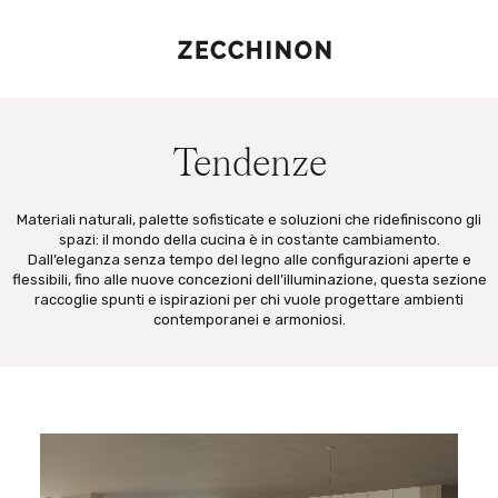
Tendenze
Materiali naturali, palette sofisticate e soluzioni che ridefiniscono gli
spazi: il mondo della cucina è in costante cambiamento.
Dall’eleganza senza tempo del legno alle configurazioni aperte e
flessibili, fino alle nuove concezioni dell’illuminazione, questa sezione
raccoglie spunti e ispirazioni per chi vuole progettare ambienti
contemporanei e armoniosi.