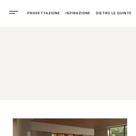
PROGETTAZIONE
ISPIRAZIONE
DIETRO LE QUINTE