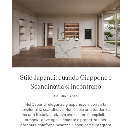
Stile Japandi: quando Giappone e
Scandinavia si incontrano
3 GIUGNO 2025
Nel Japand l’eleganza giapponese incontra la
funzionalità scandinava. Non è solo una tendenza,
ma una filosofia abitativa che celebra semplicità e
armonia, dove ogni elemento è progettato per
garantire comfort e bellezza. Scopri come integrare