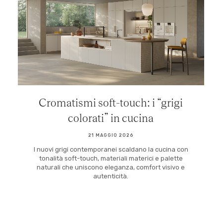
Cromatismi soft-touch: i “grigi
colorati” in cucina
21 MAGGIO 2026
I nuovi grigi contemporanei scaldano la cucina con
tonalità soft-touch, materiali materici e palette
naturali che uniscono eleganza, comfort visivo e
autenticità.