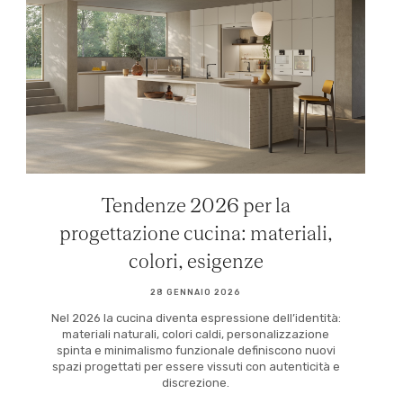
Tendenze 2026 per la
progettazione cucina: materiali,
colori, esigenze
28 GENNAIO 2026
Nel 2026 la cucina diventa espressione dell’identità:
materiali naturali, colori caldi, personalizzazione
spinta e minimalismo funzionale definiscono nuovi
spazi progettati per essere vissuti con autenticità e
discrezione.