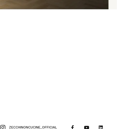
ZECCHINONCUCINE_OFFICIAL