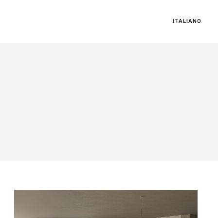
ITALIANO