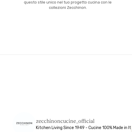
questo stile unico nel tuo progetto cucina con le
collezioni Zecchinon.
zecchinoncucine_official
Kitchen Living
Since 1949 - Cucine 100% Made in It