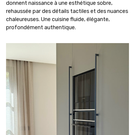
donnent naissance à une esthétique sobre,
rehaussée par des détails tactiles et des nuances
chaleureuses. Une cuisine fluide, élégante,
profondément authentique.