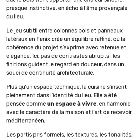
presque instinctive, en écho à l’âme provençale
du lieu.
Le jeu subtil entre colonnes bois et panneaux
latéraux en Fenix crée un équilibre raffiné, où la
cohérence du projet s’exprime avec retenue et
élégance. Ici, pas de contrastes abrupts : les
finitions guident le regard en douceur, dans un
souci de continuité architecturale.
Plus qu’un espace technique, la cuisine s’inscrit
pleinement dans l’identité du lieu. Elle a été
pensée comme
un espace à vivre
, en harmonie
avec le caractère de la maison et l’art de recevoir
méditerranéen.
Les partis pris formels, les textures, les tonalités,