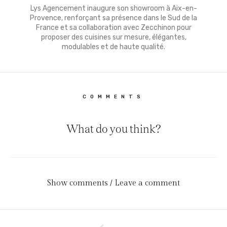
Lys Agencement inaugure son showroom à Aix-en-
Provence, renforçant sa présence dans le Sud de la
France et sa collaboration avec Zecchinon pour
proposer des cuisines sur mesure, élégantes,
modulables et de haute qualité.
COMMENTS
What do you think?
Show comments / Leave a comment