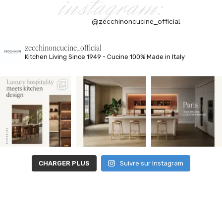
instagram:
@zecchinoncucine_official
zecchinoncucine_official
Kitchen Living
Since 1949 - Cucine 100% Made in Italy
CHARGER PLUS
Suivre sur Instagram