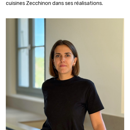
cuisines Zecchinon dans ses réalisations.