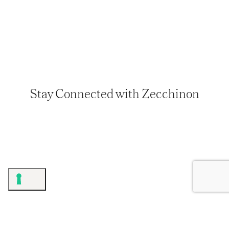
Stay Connected with Zecchinon