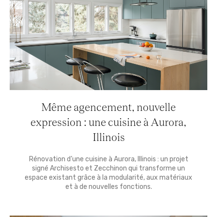
Même agencement, nouvelle
expression : une cuisine à Aurora,
Illinois
Rénovation d’une cuisine à Aurora, Illinois : un projet
signé Archisesto et Zecchinon qui transforme un
espace existant grâce à la modularité, aux matériaux
et à de nouvelles fonctions.