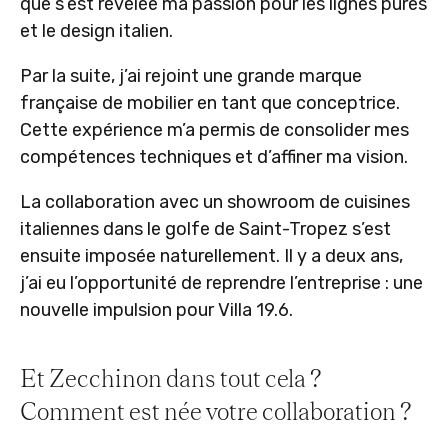
que s’est révélée ma passion pour les lignes pures
et le design italien.
Par la suite, j’ai rejoint une grande marque
française de mobilier en tant que conceptrice.
Cette expérience m’a permis de consolider mes
compétences techniques et d’affiner ma vision.
La collaboration avec un showroom de cuisines
italiennes dans le golfe de Saint-Tropez s’est
ensuite imposée naturellement. Il y a deux ans,
j’ai eu l’opportunité de reprendre l’entreprise : une
nouvelle impulsion pour Villa 19.6.
Et Zecchinon dans tout cela ?
Comment est née votre collaboration ?