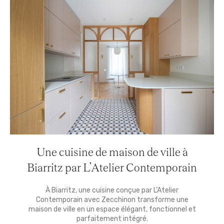
Une cuisine de maison de ville à
Biarritz par L’Atelier Contemporain
À Biarritz, une cuisine conçue par L’Atelier
Contemporain avec Zecchinon transforme une
maison de ville en un espace élégant, fonctionnel et
parfaitement intégré.