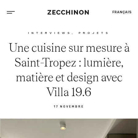
FRANÇAIS
INTERVIEWS
,
PROJETS
Une cuisine sur mesure à
Saint-Tropez : lumière,
matière et design avec
Villa 19.6
17 NOVEMBRE