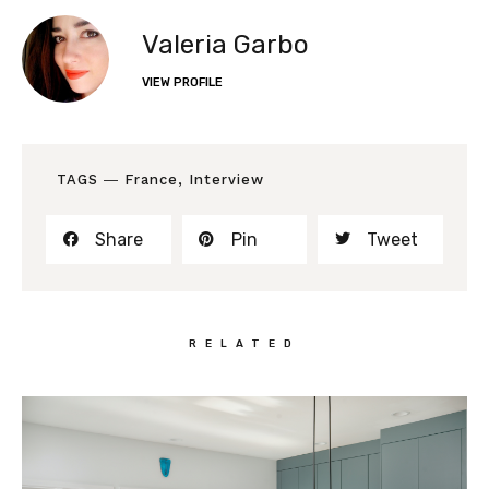
Valeria Garbo
VIEW PROFILE
TAGS ―
France
,
Interview
Share
Pin
Tweet
RELATED