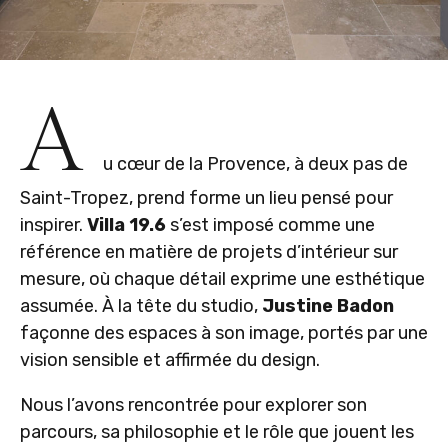
A
u cœur de la Provence, à deux pas de
Saint-Tropez, prend forme un lieu pensé pour
inspirer.
Villa 19.6
s’est imposé comme une
référence en matière de projets d’intérieur sur
mesure, où chaque détail exprime une esthétique
assumée. À la tête du studio,
Justine Badon
façonne des espaces à son image, portés par une
vision sensible et affirmée du design.
Nous l’avons rencontrée pour explorer son
parcours, sa philosophie et le rôle que jouent les