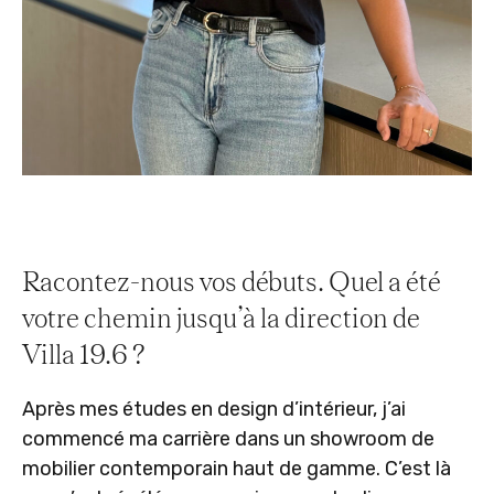
Racontez-nous vos débuts. Quel a été
votre chemin jusqu’à la direction de
Villa 19.6 ?
Après mes études en design d’intérieur, j’ai
commencé ma carrière dans un showroom de
mobilier contemporain haut de gamme. C’est là