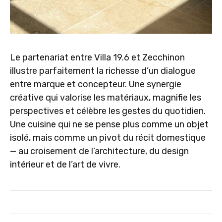
Le partenariat entre Villa 19.6 et Zecchinon
illustre parfaitement la richesse d’un dialogue
entre marque et concepteur. Une synergie
créative qui valorise les matériaux, magnifie les
perspectives et célèbre les gestes du quotidien.
Une cuisine qui ne se pense plus comme un objet
isolé, mais comme un pivot du récit domestique
— au croisement de l’architecture, du design
intérieur et de l’art de vivre.