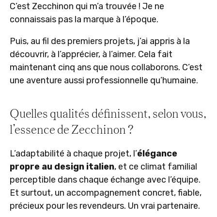
C’est Zecchinon qui m’a trouvée ! Je ne
connaissais pas la marque à l’époque.
Puis, au fil des premiers projets, j’ai appris à la
découvrir, à l’apprécier, à l’aimer. Cela fait
maintenant cinq ans que nous collaborons. C’est
une aventure aussi professionnelle qu’humaine.
Quelles qualités définissent, selon vous,
l’essence de Zecchinon ?
L’adaptabilité à chaque projet, l’
élégance
propre au design italien
, et ce climat familial
perceptible dans chaque échange avec l’équipe.
Et surtout, un accompagnement concret, fiable,
précieux pour les revendeurs. Un vrai partenaire.