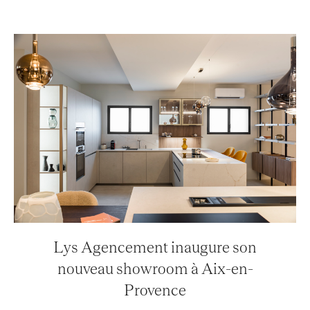
Lys Agencement inaugure son
nouveau showroom à Aix-en-
Provence