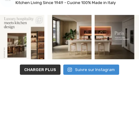
Kitchen Living
Since 1949 - Cucine 100% Made in Italy
CHARGER PLUS
Suivre sur Instagram