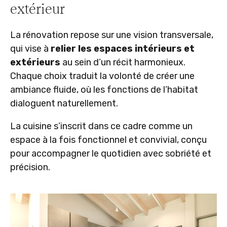
extérieur
La rénovation repose sur une vision transversale,
qui vise à
relier les espaces intérieurs et
extérieurs
au sein d’un récit harmonieux.
Chaque choix traduit la volonté de créer une
ambiance fluide, où les fonctions de l’habitat
dialoguent naturellement.
La cuisine s’inscrit dans ce cadre comme un
espace à la fois fonctionnel et convivial, conçu
pour accompagner le quotidien avec sobriété et
précision.