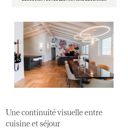
Une continuité visuelle entre
cuisine et séjour