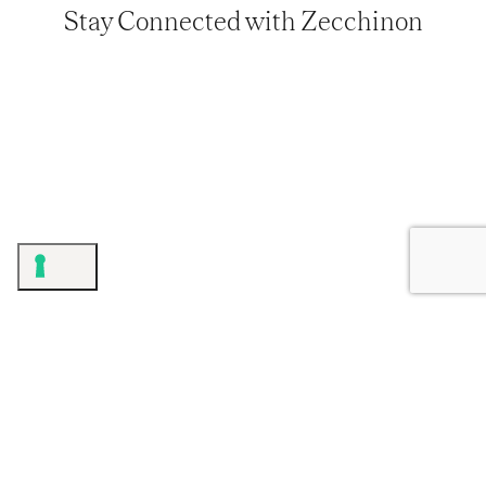
Stay Connected with Zecchinon
ZECCHINONCUCINE_OFFICIAL