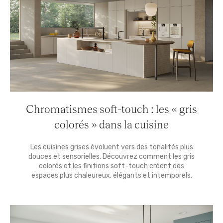
Chromatismes soft-touch : les « gris
colorés » dans la cuisine
Les cuisines grises évoluent vers des tonalités plus
douces et sensorielles. Découvrez comment les gris
colorés et les finitions soft-touch créent des
espaces plus chaleureux, élégants et intemporels.