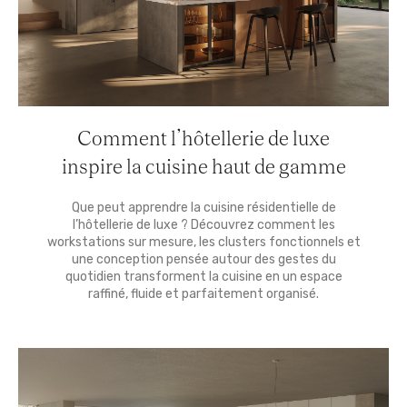
Comment l’hôtellerie de luxe
inspire la cuisine haut de gamme
Que peut apprendre la cuisine résidentielle de
l’hôtellerie de luxe ? Découvrez comment les
workstations sur mesure, les clusters fonctionnels et
une conception pensée autour des gestes du
quotidien transforment la cuisine en un espace
raffiné, fluide et parfaitement organisé.