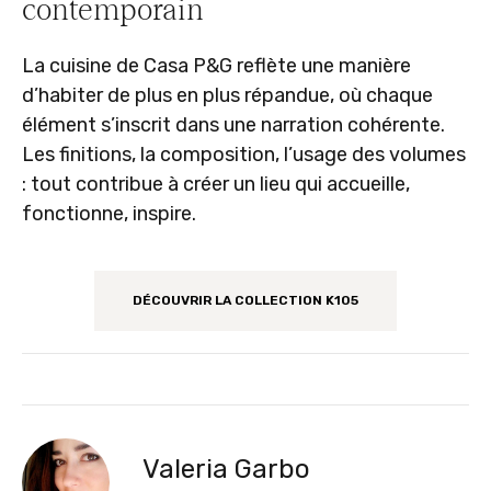
contemporain
La cuisine de Casa P&G reflète une manière
d’habiter de plus en plus répandue, où chaque
élément s’inscrit dans une narration cohérente.
Les finitions, la composition, l’usage des volumes
: tout contribue à créer un lieu qui accueille,
fonctionne, inspire.
DÉCOUVRIR LA COLLECTION K105
Valeria Garbo