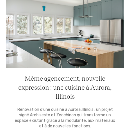
Même agencement, nouvelle
expression : une cuisine à Aurora,
Illinois
Rénovation d’une cuisine à Aurora, Illinois : un projet
signé Archisesto et Zecchinon qui transforme un
espace existant grâce à la modularité, aux matériaux
et à de nouvelles fonctions.