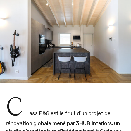
C
asa P&G est le fruit d’un projet de
rénovation globale mené par
3HUB Interiors
, un