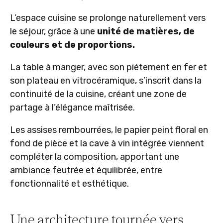
L’espace cuisine se prolonge naturellement vers
le séjour, grâce à une
unité de matières, de
couleurs et de proportions.
La table à manger, avec son piétement en fer et
son plateau en vitrocéramique, s’inscrit dans la
continuité de la cuisine, créant une zone de
partage à l’élégance maîtrisée.
Les assises rembourrées, le papier peint floral en
fond de pièce et la cave à vin intégrée viennent
compléter la composition, apportant une
ambiance feutrée et équilibrée, entre
fonctionnalité et esthétique.
Une architecture tournée vers