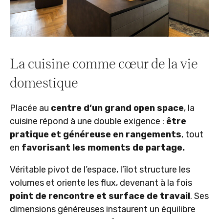
La cuisine comme cœur de la vie
domestique
Placée au
centre d’un grand open space
, la
cuisine répond à une double exigence :
être
pratique et généreuse en rangements
, tout
en
favorisant les moments de partage.
Véritable pivot de l’espace, l’îlot structure les
volumes et oriente les flux, devenant à la fois
point de rencontre et surface de travail
. Ses
dimensions généreuses instaurent un équilibre