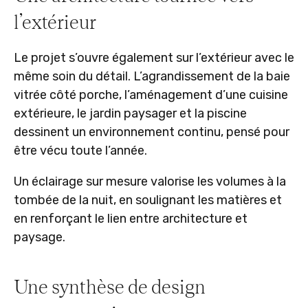
l’extérieur
Le projet s’ouvre également sur l’extérieur avec le
même soin du détail. L’agrandissement de la baie
vitrée côté porche, l’aménagement d’une cuisine
extérieure, le jardin paysager et la piscine
dessinent un environnement continu, pensé pour
être vécu toute l’année.
Un éclairage sur mesure valorise les volumes à la
tombée de la nuit, en soulignant les matières et
en renforçant le lien entre architecture et
paysage.
Une synthèse de design