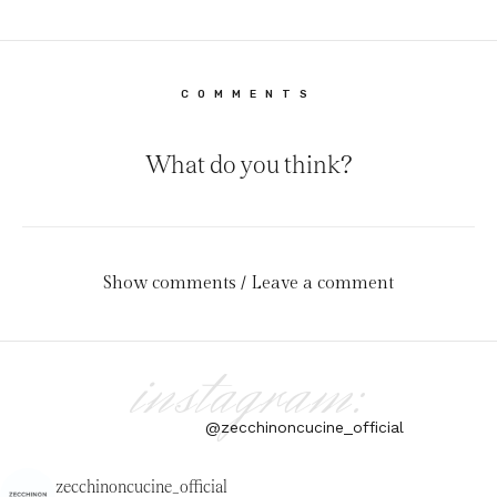
COMMENTS
What do you think?
Show comments / Leave a comment
instagram:
@zecchinoncucine_official
zecchinoncucine_official