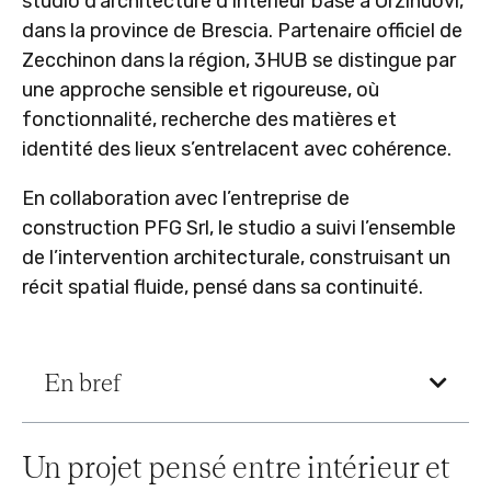
studio d’architecture d’intérieur basé à Orzinuovi,
dans la province de Brescia. Partenaire officiel de
Zecchinon dans la région, 3HUB se distingue par
une approche sensible et rigoureuse, où
fonctionnalité, recherche des matières et
identité des lieux s’entrelacent avec cohérence.
En collaboration avec l’entreprise de
construction PFG Srl, le studio a suivi l’ensemble
de l’intervention architecturale, construisant un
récit spatial fluide, pensé dans sa continuité.
En bref
Un projet pensé entre intérieur et