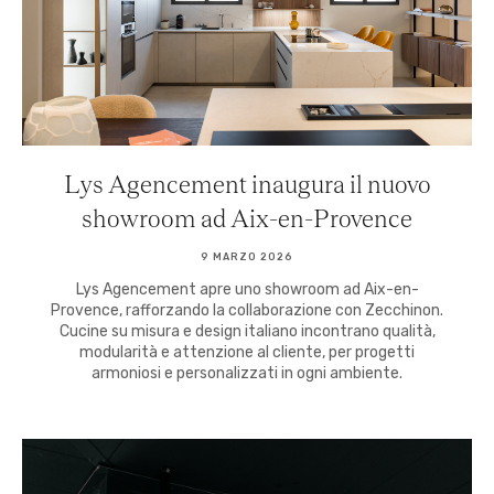
Lys Agencement inaugura il nuovo
showroom ad Aix-en-Provence
9 MARZO 2026
Lys Agencement apre uno showroom ad Aix-en-
Provence, rafforzando la collaborazione con Zecchinon.
Cucine su misura e design italiano incontrano qualità,
modularità e attenzione al cliente, per progetti
armoniosi e personalizzati in ogni ambiente.