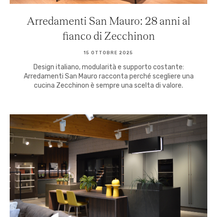
Arredamenti San Mauro: 28 anni al
fianco di Zecchinon
15 OTTOBRE 2025
Design italiano, modularità e supporto costante:
Arredamenti San Mauro racconta perché scegliere una
cucina Zecchinon è sempre una scelta di valore.