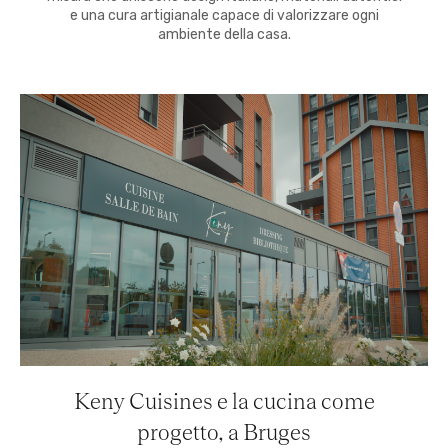
e una cura artigianale capace di valorizzare ogni
ambiente della casa.
Keny Cuisines e la cucina come
progetto, a Bruges