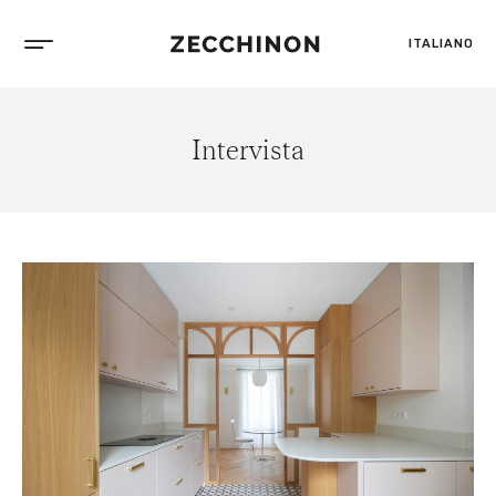
ITALIANO
Intervista