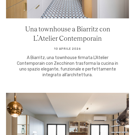
Una townhouse a Biarritz con
L’Atelier Contemporain
10 APRILE 2026
A Biarritz, una townhouse firmata L’Atelier
Contemporain con Zecchinon trasforma la cucina in
uno spazio elegante, funzionale e perfettamente
integrato all’architettura.