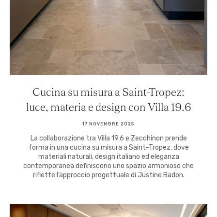
Cucina su misura a Saint-Tropez:
luce, materia e design con Villa 19.6
17 NOVEMBRE 2025
La collaborazione tra Villa 19.6 e Zecchinon prende
forma in una cucina su misura a Saint-Tropez, dove
materiali naturali, design italiano ed eleganza
contemporanea definiscono uno spazio armonioso che
riflette l’approccio progettuale di Justine Badon.