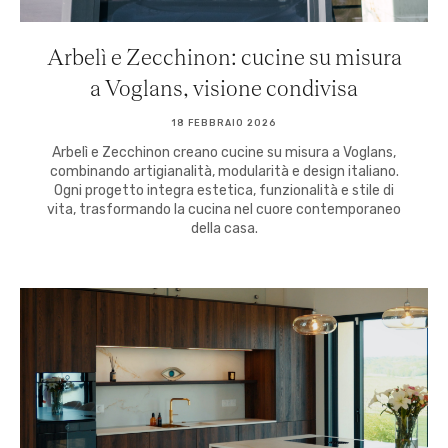
Arbelì e Zecchinon: cucine su misura
a Voglans, visione condivisa
18 FEBBRAIO 2026
Arbelì e Zecchinon creano cucine su misura a Voglans,
combinando artigianalità, modularità e design italiano.
Ogni progetto integra estetica, funzionalità e stile di
vita, trasformando la cucina nel cuore contemporaneo
della casa.