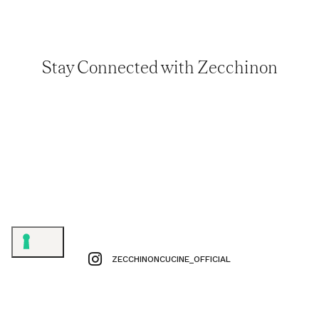
Stay Connected with Zecchinon
ZECCHINONCUCINE_OFFICIAL