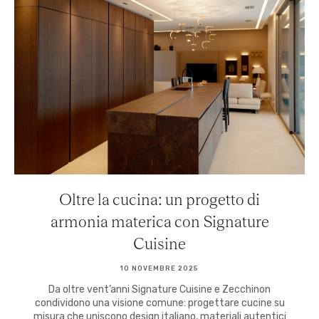
Oltre la cucina: un progetto di
armonia materica con Signature
Cuisine
10 NOVEMBRE 2025
Da oltre vent’anni Signature Cuisine e Zecchinon
condividono una visione comune: progettare cucine su
misura che uniscono design italiano, materiali autentici