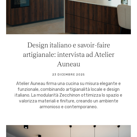
Design italiano e savoir-faire
artigianale: intervista ad Atelier
Auneau
23 DICEMBRE 2025
Atelier Auneau firma una cucina su misura elegante e
funzionale, combinando artigianalità locale e design
italiano. La modularità Zecchinon ottimizza lo spazio e
valorizza materiali e finiture, creando un ambiente
armonioso e contemporaneo.