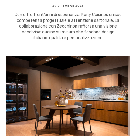
29 OTTOBRE 2025
Con oltre trent’anni di esperienza, Keny Cuisines unisce
competenza progettuale e attenzione sartoriale. La
collaborazione con Zecchinon rafforza una visione
condivisa: cucine su misura che fondono design
italiano, qualità e personalizzazione.