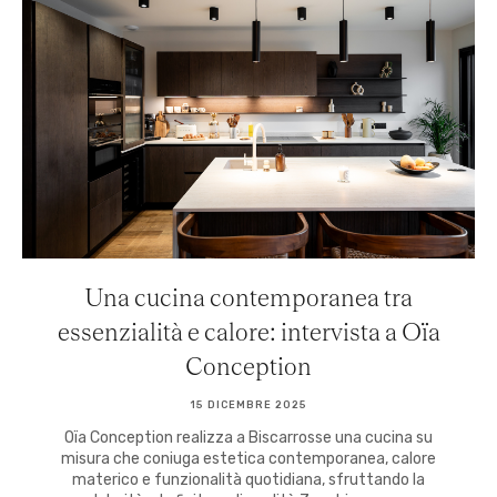
Una cucina contemporanea tra
essenzialità e calore: intervista a Oïa
Conception
15 DICEMBRE 2025
Oïa Conception realizza a Biscarrosse una cucina su
misura che coniuga estetica contemporanea, calore
materico e funzionalità quotidiana, sfruttando la