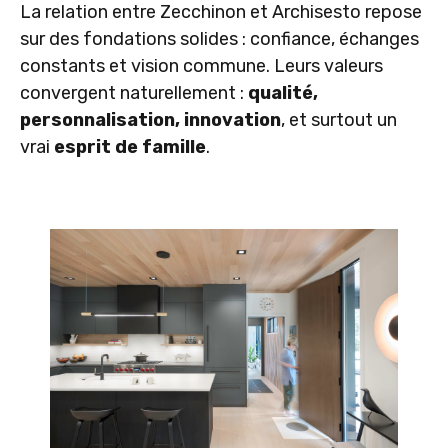
La relation entre Zecchinon et Archisesto repose
sur des fondations solides : confiance, échanges
constants et vision commune. Leurs valeurs
convergent naturellement :
qualité,
personnalisation, innovation
, et surtout un
vrai
esprit de famille
.