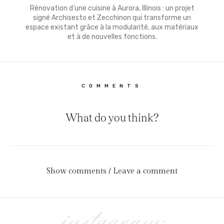
Rénovation d’une cuisine à Aurora, Illinois : un projet
signé Archisesto et Zecchinon qui transforme un
espace existant grâce à la modularité, aux matériaux
et à de nouvelles fonctions.
COMMENTS
What do you think?
Show comments / Leave a comment
instagram: