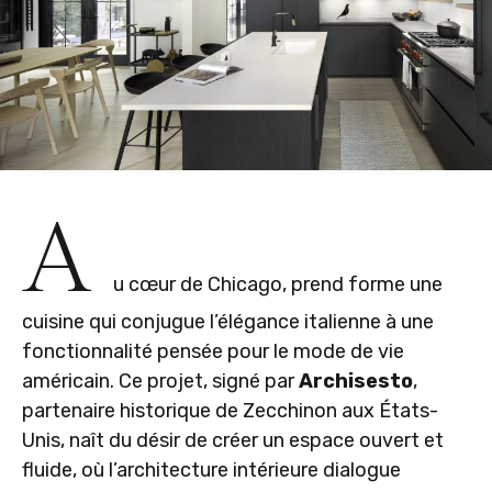
A
u cœur de Chicago, prend forme une
cuisine qui conjugue l’élégance italienne à une
fonctionnalité pensée pour le mode de vie
américain. Ce projet, signé par
Archisesto
,
partenaire historique de Zecchinon aux États-
Unis, naît du désir de créer un espace ouvert et
fluide, où l’architecture intérieure dialogue