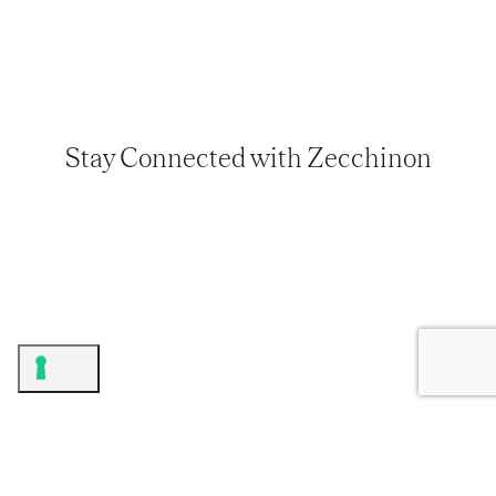
Stay Connected with Zecchinon