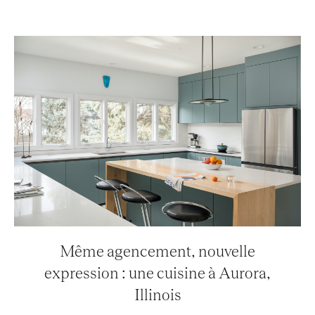
Même agencement, nouvelle
expression : une cuisine à Aurora,
Illinois