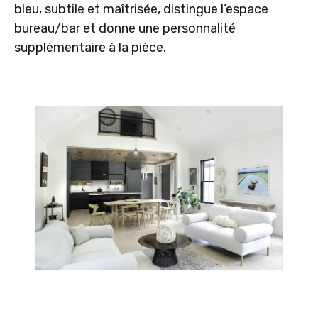
bleu, subtile et maîtrisée, distingue l’espace
bureau/bar et donne une personnalité
supplémentaire à la pièce.