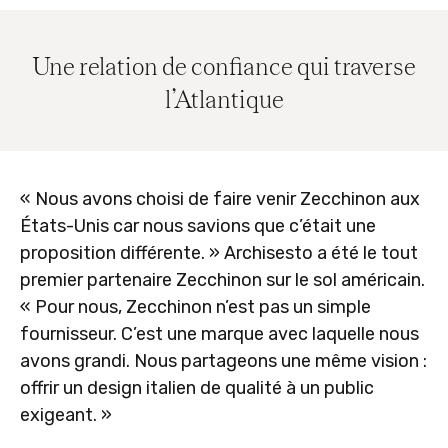
Une relation de confiance qui traverse
l’Atlantique
« Nous avons choisi de faire venir Zecchinon aux
États-Unis car nous savions que c’était une
proposition différente. » Archisesto a été le tout
premier partenaire Zecchinon sur le sol américain.
« Pour nous, Zecchinon n’est pas un simple
fournisseur. C’est une marque avec laquelle nous
avons grandi. Nous partageons une même vision :
offrir un design italien de qualité à un public
exigeant. »