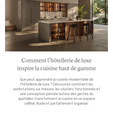
Comment l’hôtellerie de luxe
inspire la cuisine haut de gamme
Que peut apprendre la cuisine résidentielle de
l’hôtellerie de luxe ? Découvrez comment les
workstations sur mesure, les clusters fonctionnels et
une conception pensée autour des gestes du
quotidien transforment la cuisine en un espace
raffiné, fluide et parfaitement organisé.