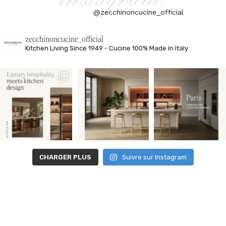
@zecchinoncucine_official
zecchinoncucine_official
Kitchen Living
Since 1949 - Cucine 100% Made in Italy
CHARGER PLUS
Suivre sur Instagram