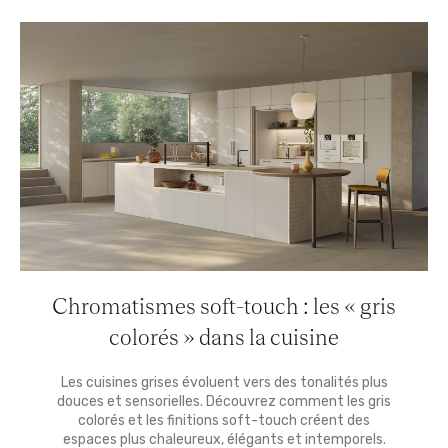
Chromatismes soft-touch : les « gris
colorés » dans la cuisine
Les cuisines grises évoluent vers des tonalités plus
douces et sensorielles. Découvrez comment les gris
colorés et les finitions soft-touch créent des
espaces plus chaleureux, élégants et intemporels.