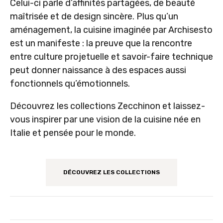
Celui-ci parle d’affinités partagées, de beauté
maîtrisée et de design sincère. Plus qu’un
aménagement, la cuisine imaginée par Archisesto
est un manifeste : la preuve que la rencontre
entre culture projetuelle et savoir-faire technique
peut donner naissance à des espaces aussi
fonctionnels qu’émotionnels.
Découvrez les collections Zecchinon et laissez-
vous inspirer par une vision de la cuisine née en
Italie et pensée pour le monde.
DÉCOUVREZ LES COLLECTIONS