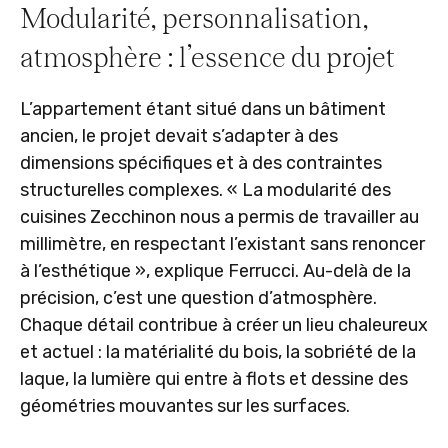
Modularité, personnalisation,
atmosphère : l’essence du projet
L’appartement étant situé dans un bâtiment
ancien, le projet devait s’adapter à des
dimensions spécifiques et à des contraintes
structurelles complexes. « La modularité des
cuisines Zecchinon nous a permis de travailler au
millimètre, en respectant l’existant sans renoncer
à l’esthétique », explique Ferrucci. Au-delà de la
précision, c’est une question d’atmosphère.
Chaque détail contribue à créer un lieu chaleureux
et actuel : la matérialité du bois, la sobriété de la
laque, la lumière qui entre à flots et dessine des
géométries mouvantes sur les surfaces.