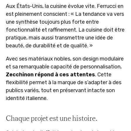
Aux États-Unis, la cuisine évolue vite. Ferrucci en
est pleinement conscient : « La tendance va vers
une synthèse toujours plus forte entre
fonctionnalité et raffinement. La cuisine doit être
pratique, mais aussi transmettre une idée de
beauté, de durabilité et de qualité. »
Avec ses matériaux nobles, son design modulaire
et sa remarquable capacité de personnalisation,
Zecchinon répond à ces attentes
. Cette
flexibilité permet à la marque de s’adapter à des
publics variés, tout en préservant intacte son
identité italienne.
Chaque projet est une histoire.