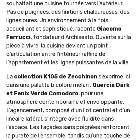
souhaitait une cuisine tournée vers l’extérieur.
Pas de poignées, des finitions chaleureuses, des
lignes pures. Un environnement à la fois
accueillant et sophistiqué, raconte
Giacomo
Ferrucci
, fondateur d’Archisesto. Ouverte sur la
pièce à vivre, la cuisine devient un point
d’articulation entre l’intérieur raffiné de
l’appartement et les lignes puissantes de la ville.
La
collection K105 de Zecchinon
s’exprime ici
dans une palette bicolore mêlant
Quercia Dark
et Fenix Verde Comodoro
, pour une
atmosphère contemporaine et enveloppante.
L’agencement, composé d’un îlot central et d’un
linéaire latéral, s’intègre avec fluidité dans
l’espace. Les façades sans poignées renforcent
la pureté de l’ensemble, tandis qu’une touche de