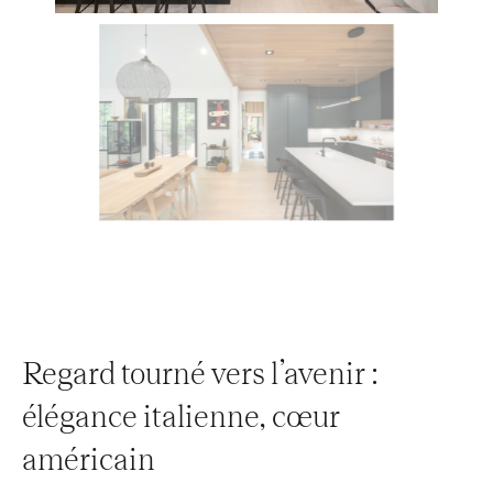
Regard tourné vers l’avenir :
élégance italienne, cœur
américain