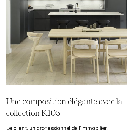
Une composition élégante avec la
collection K105
Le client, un professionnel de l’immobilier,