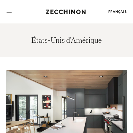
FRANÇAIS
États-Unis d'Amérique