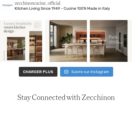
zecchinoncucine_official
Kitchen Living
Since 1949 - Cucine 100% Made in Italy
CHARGER PLUS
Suivre sur Instagram
Stay Connected with Zecchinon